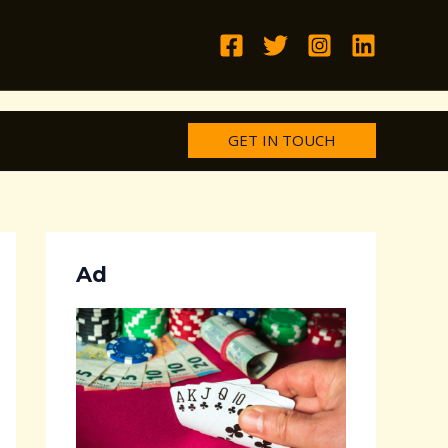
GET IN TOUCH
Ad