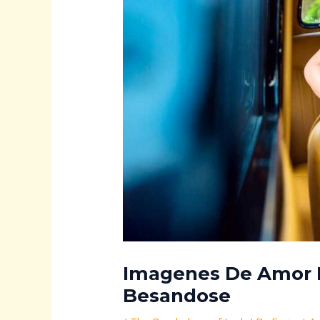
Imagenes De Amor 
Besandose