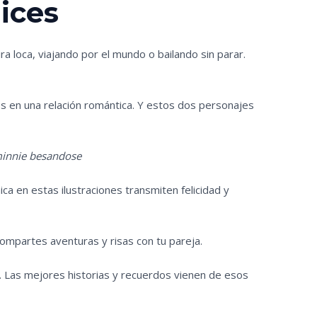
ices
a loca, viajando por el mundo o bailando sin parar.
s en una relación romántica. Y estos dos personajes
minnie besandose
ica en estas ilustraciones transmiten felicidad y
ompartes aventuras y risas con tu pareja.
. Las mejores historias y recuerdos vienen de esos