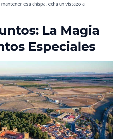
 mantener esa chispa, echa un vistazo a
untos: La Magia
tos Especiales