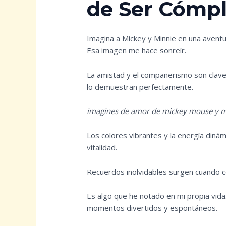
de Ser Cómpl
Imagina a Mickey y Minnie en una aventur
Esa imagen me hace sonreír.
La amistad y el compañerismo son clave
lo demuestran perfectamente.
imagines de amor de mickey mouse y 
Los colores vibrantes y la energía dinám
vitalidad.
Recuerdos inolvidables surgen cuando c
Es algo que he notado en mi propia vida
momentos divertidos y espontáneos.