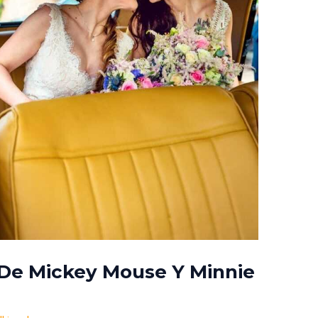
De Mickey Mouse Y Minnie