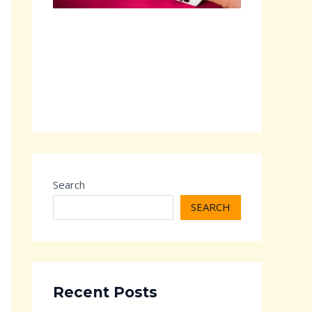
Search
SEARCH
Recent Posts