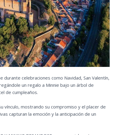
e durante celebraciones como Navidad, San Valentín,
egándole un regalo a Minnie bajo un árbol de
el de cumpleaños.
u vínculo, mostrando su compromiso y el placer de
ivas capturan la emoción y la anticipación de un