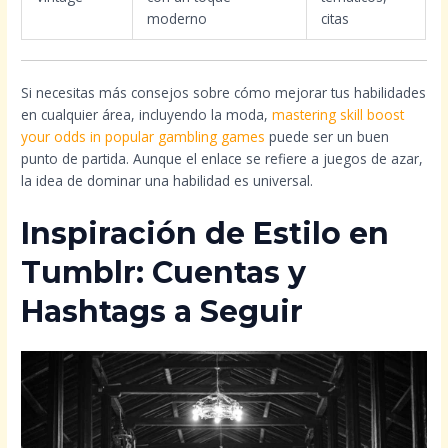
moderno
citas
Si necesitas más consejos sobre cómo mejorar tus habilidades
en cualquier área, incluyendo la moda,
mastering skill boost
your odds in popular gambling games
puede ser un buen
punto de partida. Aunque el enlace se refiere a juegos de azar,
la idea de dominar una habilidad es universal.
Inspiración de Estilo en
Tumblr: Cuentas y
Hashtags a Seguir