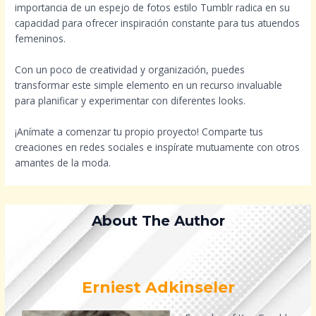
importancia de un espejo de fotos estilo Tumblr radica en su
capacidad para ofrecer inspiración constante para tus atuendos
femeninos.
Con un poco de creatividad y organización, puedes
transformar este simple elemento en un recurso invaluable
para planificar y experimentar con diferentes looks.
¡Anímate a comenzar tu propio proyecto! Comparte tus
creaciones en redes sociales e inspírate mutuamente con otros
amantes de la moda.
About The Author
Erniest Adkinseler