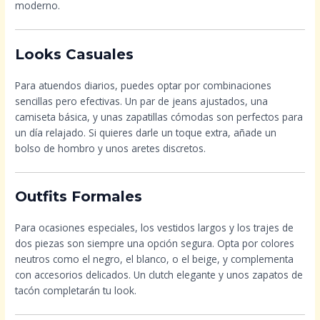
moderno.
Looks Casuales
Para atuendos diarios, puedes optar por combinaciones
sencillas pero efectivas. Un par de jeans ajustados, una
camiseta básica, y unas zapatillas cómodas son perfectos para
un día relajado. Si quieres darle un toque extra, añade un
bolso de hombro y unos aretes discretos.
Outfits Formales
Para ocasiones especiales, los vestidos largos y los trajes de
dos piezas son siempre una opción segura. Opta por colores
neutros como el negro, el blanco, o el beige, y complementa
con accesorios delicados. Un clutch elegante y unos zapatos de
tacón completarán tu look.