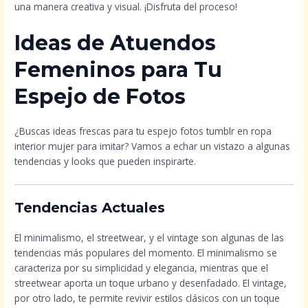
una manera creativa y visual. ¡Disfruta del proceso!
Ideas de Atuendos
Femeninos para Tu
Espejo de Fotos
¿Buscas ideas frescas para tu espejo fotos tumblr en ropa
interior mujer para imitar? Vamos a echar un vistazo a algunas
tendencias y looks que pueden inspirarte.
Tendencias Actuales
El minimalismo, el streetwear, y el vintage son algunas de las
tendencias más populares del momento. El minimalismo se
caracteriza por su simplicidad y elegancia, mientras que el
streetwear aporta un toque urbano y desenfadado. El vintage,
por otro lado, te permite revivir estilos clásicos con un toque