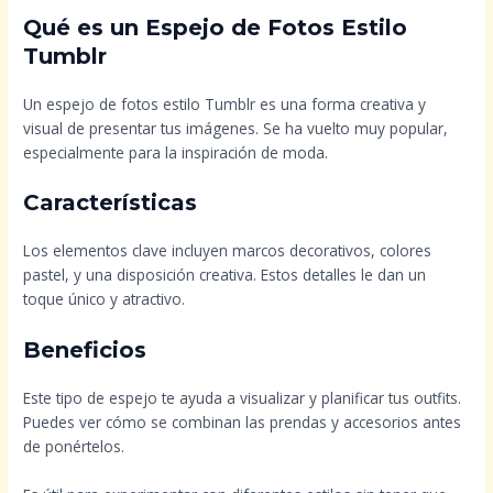
Qué es un Espejo de Fotos Estilo
Tumblr
Un espejo de fotos estilo Tumblr es una forma creativa y
visual de presentar tus imágenes. Se ha vuelto muy popular,
especialmente para la inspiración de moda.
Características
Los elementos clave incluyen marcos decorativos, colores
pastel, y una disposición creativa. Estos detalles le dan un
toque único y atractivo.
Beneficios
Este tipo de espejo te ayuda a visualizar y planificar tus outfits.
Puedes ver cómo se combinan las prendas y accesorios antes
de ponértelos.