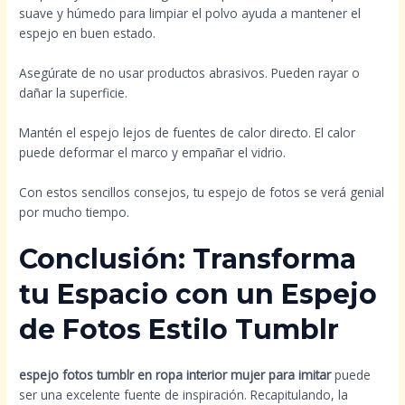
suave y húmedo para limpiar el polvo ayuda a mantener el
espejo en buen estado.
Asegúrate de no usar productos abrasivos. Pueden rayar o
dañar la superficie.
Mantén el espejo lejos de fuentes de calor directo. El calor
puede deformar el marco y empañar el vidrio.
Con estos sencillos consejos, tu espejo de fotos se verá genial
por mucho tiempo.
Conclusión: Transforma
tu Espacio con un Espejo
de Fotos Estilo Tumblr
espejo fotos tumblr en ropa interior mujer para imitar
puede
ser una excelente fuente de inspiración. Recapitulando, la