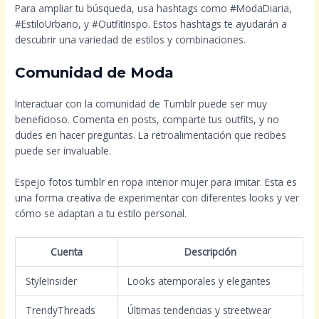
Para ampliar tu búsqueda, usa hashtags como #ModaDiaria,
#EstiloUrbano, y #OutfitInspo. Estos hashtags te ayudarán a
descubrir una variedad de estilos y combinaciones.
Comunidad de Moda
Interactuar con la comunidad de Tumblr puede ser muy
beneficioso. Comenta en posts, comparte tus outfits, y no
dudes en hacer preguntas. La retroalimentación que recibes
puede ser invaluable.
Espejo fotos tumblr en ropa interior mujer para imitar. Esta es
una forma creativa de experimentar con diferentes looks y ver
cómo se adaptan a tu estilo personal.
Cuenta
Descripción
StyleInsider
Looks atemporales y elegantes
TrendyThreads
Últimas tendencias y streetwear