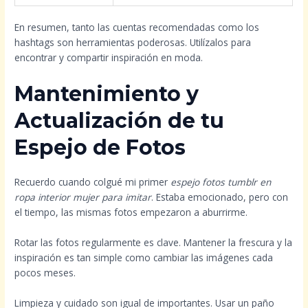
En resumen, tanto las cuentas recomendadas como los
hashtags son herramientas poderosas. Utilízalos para
encontrar y compartir inspiración en moda.
Mantenimiento y
Actualización de tu
Espejo de Fotos
Recuerdo cuando colgué mi primer
espejo fotos tumblr en
ropa interior mujer para imitar
. Estaba emocionado, pero con
el tiempo, las mismas fotos empezaron a aburrirme.
Rotar las fotos regularmente es clave. Mantener la frescura y la
inspiración es tan simple como cambiar las imágenes cada
pocos meses.
Limpieza y cuidado son igual de importantes. Usar un paño