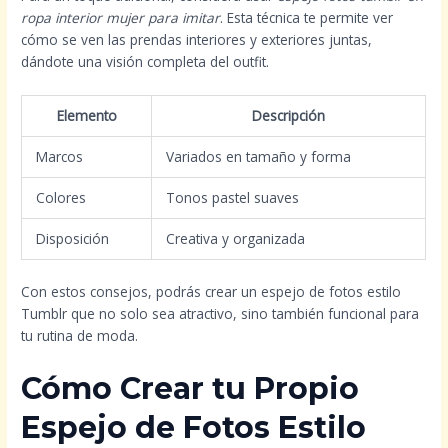
ropa interior mujer para imitar
. Esta técnica te permite ver
cómo se ven las prendas interiores y exteriores juntas,
dándote una visión completa del outfit.
Elemento
Descripción
Marcos
Variados en tamaño y forma
Colores
Tonos pastel suaves
Disposición
Creativa y organizada
Con estos consejos, podrás crear un espejo de fotos estilo
Tumblr que no solo sea atractivo, sino también funcional para
tu rutina de moda.
Cómo Crear tu Propio
Espejo de Fotos Estilo