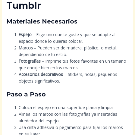
Tumblr
Materiales Necesarios
Espejo
– Elige uno que te guste y que se adapte al
espacio donde lo quieras colocar.
Marcos
– Pueden ser de madera, plástico, o metal,
dependiendo de tu estilo.
Fotografías
– Imprime tus fotos favoritas en un tamaño
que encaje bien en los marcos.
Accesorios decorativos
– Stickers, notas, pequeños
objetos significativos.
Paso a Paso
Coloca el espejo en una superficie plana y limpia.
Alinea los marcos con las fotografías ya insertadas
alrededor del espejo.
Usa cinta adhesiva o pegamento para fijar los marcos
en su lugar.