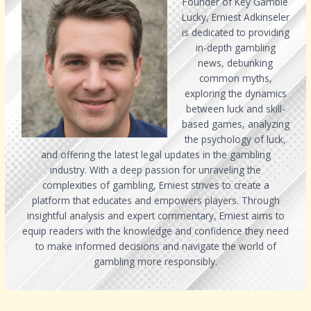
Founder of Key Gamble
Lucky, Erniest Adkinseler
is dedicated to providing
in-depth gambling
news, debunking
common myths,
exploring the dynamics
between luck and skill-
based games, analyzing
the psychology of luck,
and offering the latest legal updates in the gambling
industry. With a deep passion for unraveling the
complexities of gambling, Erniest strives to create a
platform that educates and empowers players. Through
insightful analysis and expert commentary, Erniest aims to
equip readers with the knowledge and confidence they need
to make informed decisions and navigate the world of
gambling more responsibly.