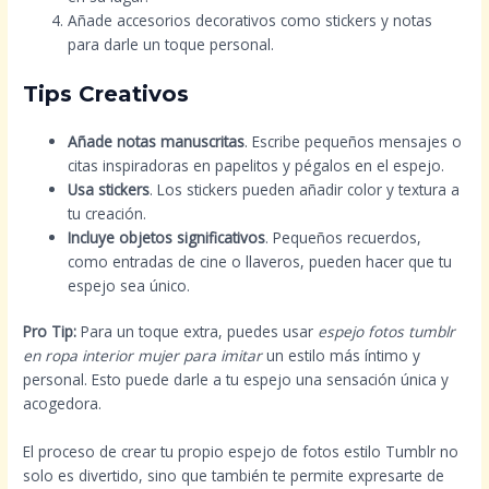
Añade accesorios decorativos como stickers y notas
para darle un toque personal.
Tips Creativos
Añade notas manuscritas
. Escribe pequeños mensajes o
citas inspiradoras en papelitos y pégalos en el espejo.
Usa stickers
. Los stickers pueden añadir color y textura a
tu creación.
Incluye objetos significativos
. Pequeños recuerdos,
como entradas de cine o llaveros, pueden hacer que tu
espejo sea único.
Pro Tip:
Para un toque extra, puedes usar
espejo fotos tumblr
en ropa interior mujer para imitar
un estilo más íntimo y
personal. Esto puede darle a tu espejo una sensación única y
acogedora.
El proceso de crear tu propio espejo de fotos estilo Tumblr no
solo es divertido, sino que también te permite expresarte de