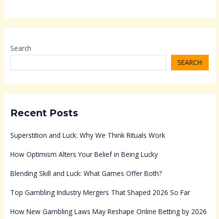
Search
SEARCH
Recent Posts
Superstition and Luck: Why We Think Rituals Work
How Optimism Alters Your Belief in Being Lucky
Blending Skill and Luck: What Games Offer Both?
Top Gambling Industry Mergers That Shaped 2026 So Far
How New Gambling Laws May Reshape Online Betting by 2026