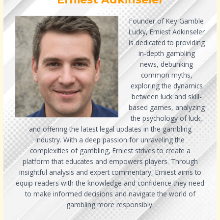
Founder of Key Gamble
Lucky, Erniest Adkinseler
is dedicated to providing
in-depth gambling
news, debunking
common myths,
exploring the dynamics
between luck and skill-
based games, analyzing
the psychology of luck,
and offering the latest legal updates in the gambling
industry. With a deep passion for unraveling the
complexities of gambling, Erniest strives to create a
platform that educates and empowers players. Through
insightful analysis and expert commentary, Erniest aims to
equip readers with the knowledge and confidence they need
to make informed decisions and navigate the world of
gambling more responsibly.